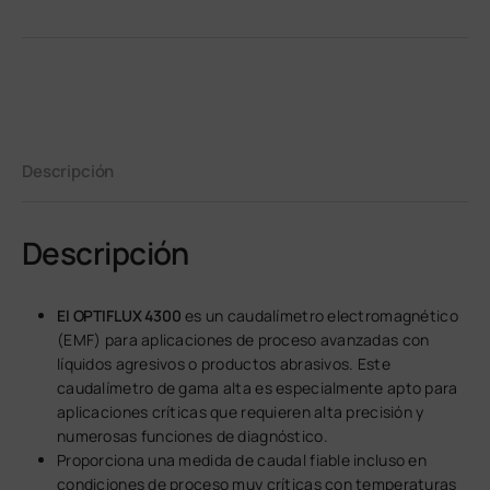
Descripción
Descripción
El OPTIFLUX 4300
es un caudalímetro electromagnético
(EMF) para aplicaciones de proceso avanzadas con
líquidos agresivos o productos abrasivos. Este
caudalímetro de gama alta es especialmente apto para
aplicaciones críticas que requieren alta precisión y
numerosas funciones de diagnóstico.
Proporciona una medida de caudal fiable incluso en
condiciones de proceso muy críticas con temperaturas