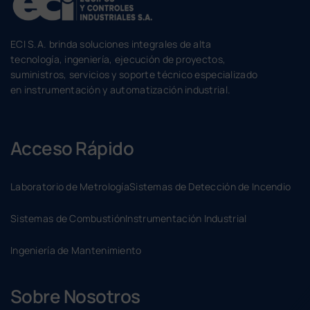
ECI S.A. brinda soluciones integrales de alta
tecnología, ingeniería, ejecución de proyectos,
suministros, servicios y soporte técnico especializado
en instrumentación y automatización industrial.
Acceso Rápido
Laboratorio de Metrología
Sistemas de Detección de Incendio
Sistemas de Combustión
Instrumentación Industrial
Ingeniería de Mantenimiento
Sobre Nosotros