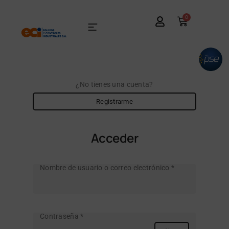
0
¿No tienes una cuenta?
Registrarme
Acceder
Nombre de usuario o correo electrónico
*
Contraseña
*