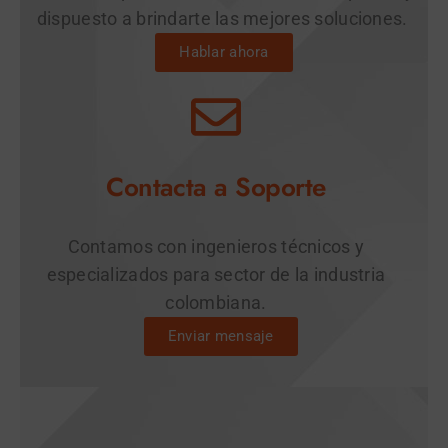
dispuesto a brindarte las mejores soluciones.
Hablar ahora
Contacta a Soporte
Contamos con ingenieros técnicos y
especializados para sector de la industria
colombiana.
Enviar mensaje