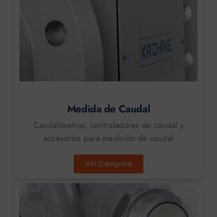
Medida de Caudal
Caudalímetros, controladores de caudal y
accesorios para medición de caudal
Ver Categoria