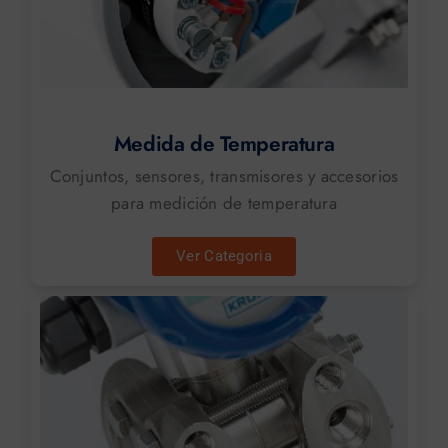
Medida de Temperatura
Conjuntos, sensores, transmisores y accesorios
para medición de temperatura
Ver Categoria