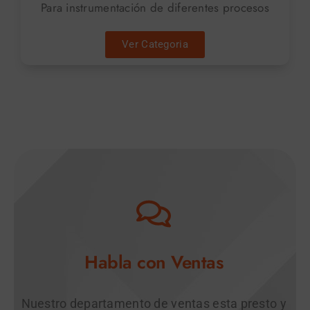
Para instrumentación de diferentes procesos
Ver Categoria
Habla con Ventas
Nuestro departamento de ventas esta presto y