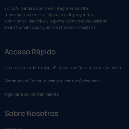
ECI S.A. brinda soluciones integrales de alta
tecnología, ingeniería, ejecución de proyectos,
suministros, servicios y soporte técnico especializado
en instrumentación y automatización industrial.
Acceso Rápido
Laboratorio de Metrología
Sistemas de Detección de Incendio
Sistemas de Combustión
Instrumentación Industrial
Ingeniería de Mantenimiento
Sobre Nosotros