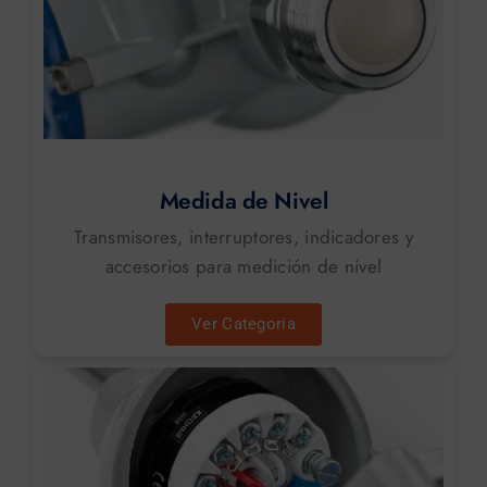
Medida de Nivel
Transmisores, interruptores, indicadores y
accesorios para medición de nivel
Ver Categoria