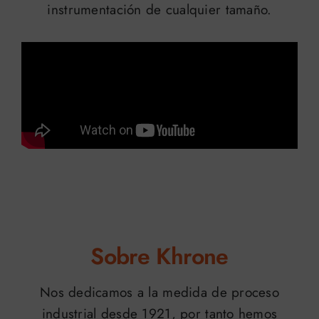
instrumentación de cualquier tamaño.
Sobre Khrone
Nos dedicamos a la medida de proceso
industrial desde 1921, por tanto hemos