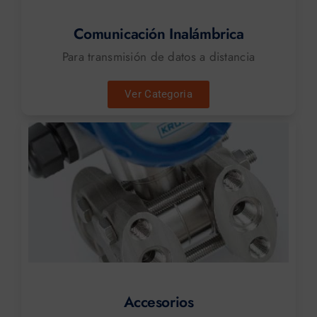
Comunicación Inalámbrica
Para transmisión de datos a distancia
Ver Categoria
Accesorios