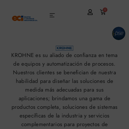
0
KROHNE es su aliado de confianza en tema
de equipos y automatización de procesos.
Nuestros clientes se benefician de nuestra
habilidad para diseñar las soluciones de
medida más adecuadas para sus
aplicaciones; brindamos una gama de
productos completa, soluciones de sistemas
específicas de la industria y servicios
complementarios para proyectos de