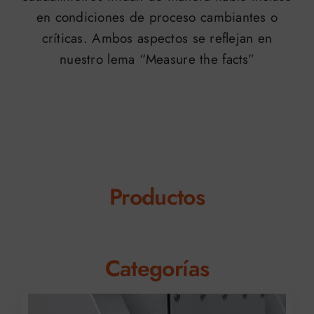
en condiciones de proceso cambiantes o
críticas. Ambos aspectos se reflejan en
nuestro lema “Measure the facts”
Productos
Categorías