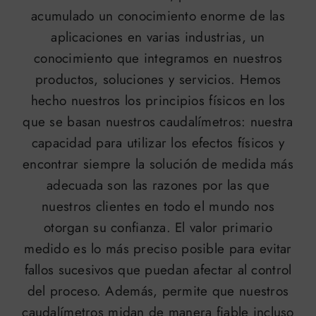
acumulado un conocimiento enorme de las
aplicaciones en varias industrias, un
conocimiento que integramos en nuestros
productos, soluciones y servicios. Hemos
hecho nuestros los principios físicos en los
que se basan nuestros caudalímetros: nuestra
capacidad para utilizar los efectos físicos y
encontrar siempre la solución de medida más
adecuada son las razones por las que
nuestros clientes en todo el mundo nos
otorgan su confianza. El valor primario
medido es lo más preciso posible para evitar
fallos sucesivos que puedan afectar al control
del proceso. Además, permite que nuestros
caudalímetros midan de manera fiable incluso