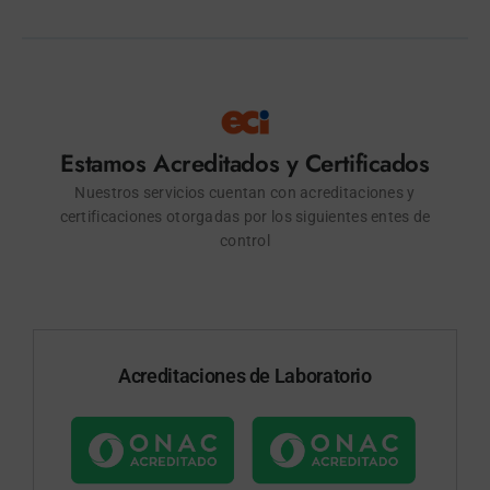
Estamos Acreditados y Certificados
Nuestros servicios cuentan con acreditaciones y
certificaciones otorgadas por los siguientes entes de
control
Acreditaciones de Laboratorio