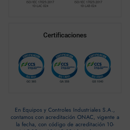
Certificaciones
En Equipos y Controles Industriales S.A.,
contamos con acreditación ONAC, vigente a
la fecha, con código de acreditación 10-