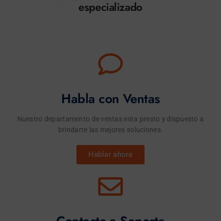
especializado
Habla con Ventas
Nuestro departamento de ventas esta presto y dispuesto a
brindarte las mejores soluciones.
Hablar ahora