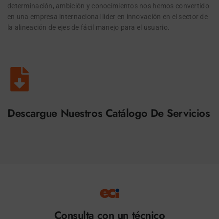
determinación, ambición y conocimientos nos hemos convertido
en una empresa internacional líder en innovación en el sector de
la alineación de ejes de fácil manejo para el usuario.
Descargue Nuestros Catálogo De Servicios
Consulta con un técnico