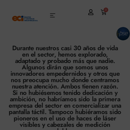
0
Durante nuestros casi 30 años de vida
en el sector, hemos explorado,
adaptado y probado más que nadie.
Algunos dirán que somos unos
innovadores empedernidos y otros que
nos preocupa mucho donde centramos
nuestra atención. Ambos tienen razón.
Si no hubiésemos tenido dedicación y
ambición, no habríamos sido la primera
empresa del sector en comercializar una
pantalla táctil. Tampoco hubiéramos sido
pioneros en el uso de haces de láser
visibles y cabezales de medición