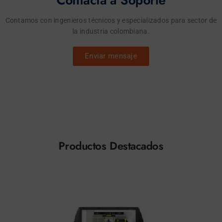
Contacta a Soporte
Contamos con ingenieros técnicos y especializados para sector de
la industria colombiana.
Enviar mensaje
Productos Destacados