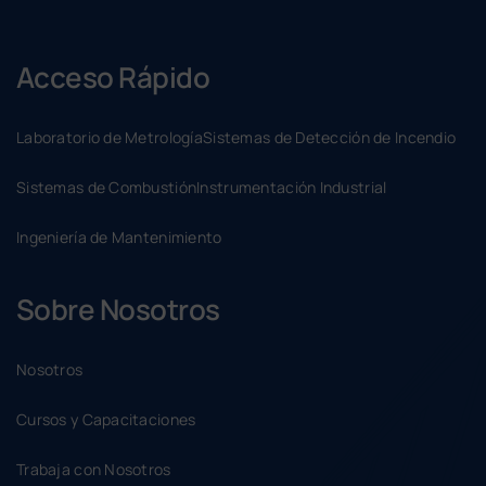
Acceso Rápido
Laboratorio de Metrología
Sistemas de Detección de Incendio
Sistemas de Combustión
Instrumentación Industrial
Ingeniería de Mantenimiento
Sobre Nosotros
Nosotros
Cursos y Capacitaciones
Trabaja con Nosotros