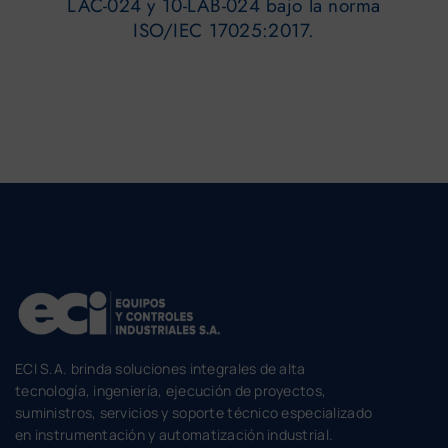
LAC-024 y 10-LAB-024 bajo la norma
ISO/IEC 17025:2017.
ECI S.A. brinda soluciones integrales de alta
tecnología, ingeniería, ejecución de proyectos,
suministros, servicios y soporte técnico especializado
en instrumentación y automatización industrial.