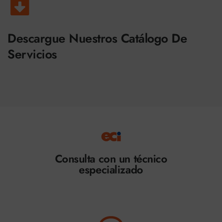
Descargue Nuestros Catálogo De
Servicios
Consulta con un técnico
especializado