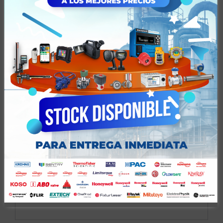
Acreditaciones de Laboratorio
Certificaciones