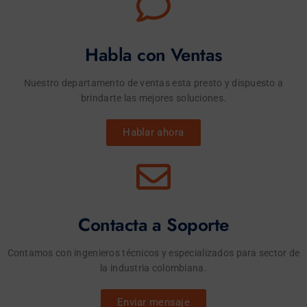
Habla con Ventas
Nuestro departamento de ventas esta presto y dispuesto a
brindarte las mejores soluciones.
Hablar ahora
Contacta a Soporte
Contamos con ingenieros técnicos y especializados para sector de
la industria colombiana.
Enviar mensaje