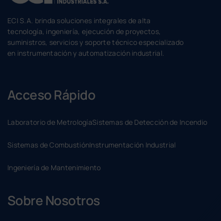
ECI S.A. brinda soluciones integrales de alta
tecnología, ingeniería, ejecución de proyectos,
suministros, servicios y soporte técnico especializado
en instrumentación y automatización industrial.
Acceso Rápido
Laboratorio de Metrología
Sistemas de Detección de Incendio
Sistemas de Combustión
Instrumentación Industrial
Ingeniería de Mantenimiento
Sobre Nosotros