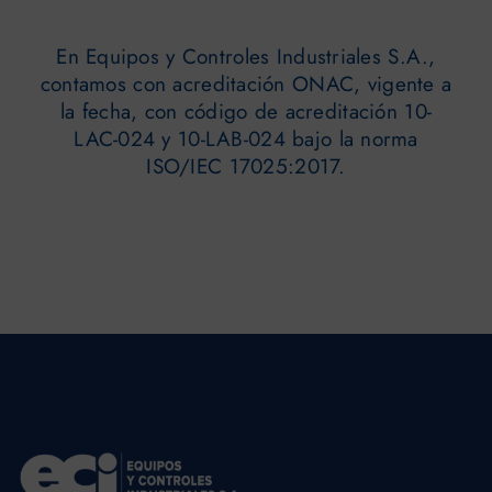
En Equipos y Controles Industriales S.A.,
contamos con acreditación ONAC, vigente a
la fecha, con código de acreditación 10-
LAC-024 y 10-LAB-024 bajo la norma
ISO/IEC 17025:2017.