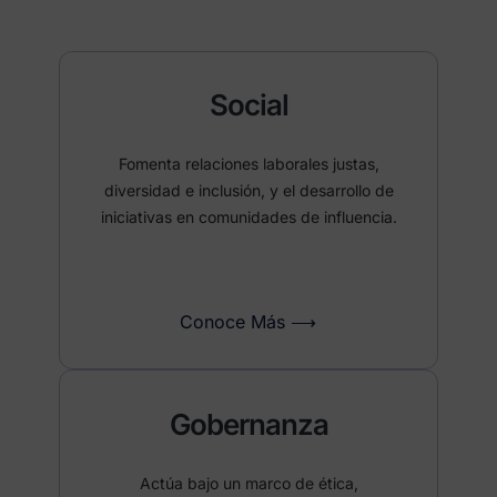
Social
Fomenta relaciones laborales justas,
diversidad e inclusión, y el desarrollo de
iniciativas en comunidades de influencia.
Conoce Más ⟶
Gobernanza
Actúa bajo un marco de ética,