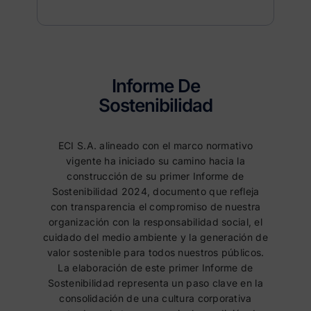
Informe De
Sostenibilidad
ECI S.A. alineado con el marco normativo
vigente ha iniciado su camino hacia la
construcción de su primer Informe de
Sostenibilidad 2024, documento que refleja
con transparencia el compromiso de nuestra
organización con la responsabilidad social, el
cuidado del medio ambiente y la generación de
valor sostenible para todos nuestros públicos.
La elaboración de este primer Informe de
Sostenibilidad representa un paso clave en la
consolidación de una cultura corporativa