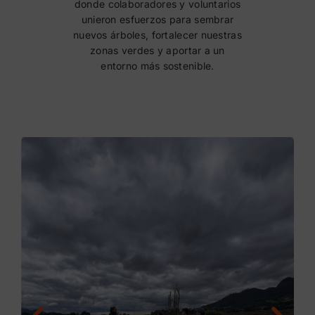
donde colaboradores y voluntarios
unieron esfuerzos para sembrar
nuevos árboles, fortalecer nuestras
zonas verdes y aportar a un
entorno más sostenible.