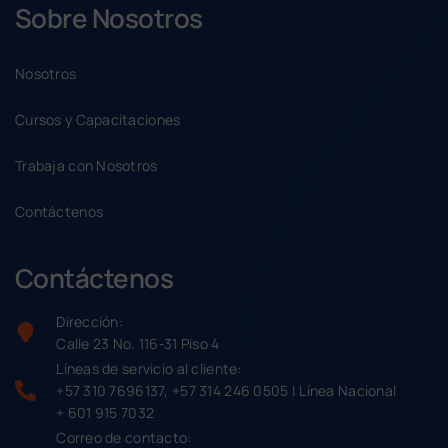
Sobre Nosotros
Nosotros
Cursos y Capacitaciones
Trabaja con Nosotros
Contáctenos
Contáctenos
Dirección:
Calle 23 No. 116-31 Piso 4
Líneas de servicio al cliente:
+57 310 7696137, +57 314 246 0505 | Línea Nacional
+ 601 915 7032
Correo de contacto: