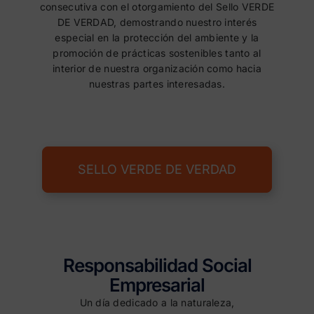
consecutiva con el otorgamiento del Sello VERDE
DE VERDAD, demostrando nuestro interés
especial en la protección del ambiente y la
promoción de prácticas sostenibles tanto al
interior de nuestra organización como hacia
nuestras partes interesadas.
SELLO VERDE DE VERDAD
Responsabilidad Social
Empresarial
Un día dedicado a la naturaleza,