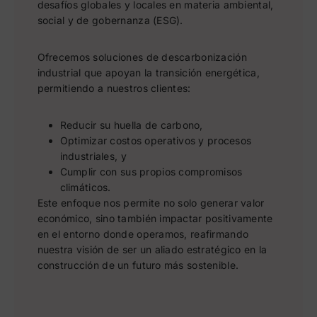
desafíos globales y locales en materia ambiental,
social y de gobernanza (ESG).
Ofrecemos soluciones de descarbonización
industrial que apoyan la transición energética,
permitiendo a nuestros clientes:
Reducir su huella de carbono,
Optimizar costos operativos y procesos
industriales, y
Cumplir con sus propios compromisos
climáticos.
Este enfoque nos permite no solo generar valor
económico, sino también impactar positivamente
en el entorno donde operamos, reafirmando
nuestra visión de ser un aliado estratégico en la
construcción de un futuro más sostenible.