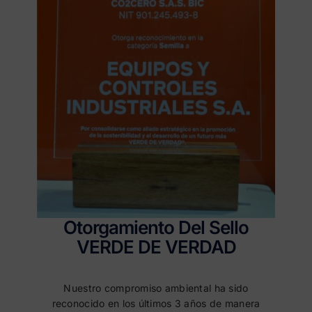
Otorgamiento Del Sello
VERDE DE VERDAD
Nuestro compromiso ambiental ha sido
reconocido en los últimos 3 años de manera