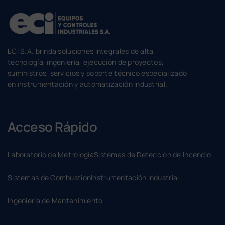
ECI S.A. brinda soluciones integrales de alta
tecnología, ingeniería, ejecución de proyectos,
suministros, servicios y soporte técnico especializado
en instrumentación y automatización industrial.
Acceso Rápido
Laboratorio de Metrología
Sistemas de Detección de Incendio
Sistemas de Combustión
Instrumentación Industrial
Ingeniería de Mantenimiento