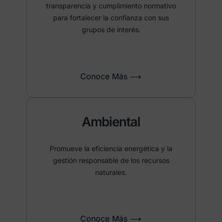
transparencia y cumplimiento normativo
para fortalecer la confianza con sus
grupos de interés.
Conoce Más ⟶
Ambiental
Promueve la eficiencia energética y la
gestión responsable de los recursos
naturales.
Conoce Más ⟶