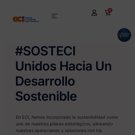
0
#SOSTECI
Unidos Hacia Un
Desarrollo
Sostenible
En ECI, hemos incorporado la sostenibilidad como
uno de nuestros pilares estratégicos, alineando
nuestras operaciones y soluciones con los