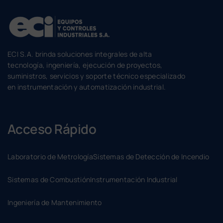
ECI S.A. brinda soluciones integrales de alta
tecnología, ingeniería, ejecución de proyectos,
suministros, servicios y soporte técnico especializado
en instrumentación y automatización industrial.
Acceso Rápido
Laboratorio de Metrología
Sistemas de Detección de Incendio
Sistemas de Combustión
Instrumentación Industrial
Ingeniería de Mantenimiento