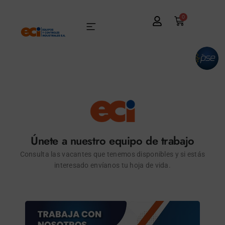
0
Únete a nuestro equipo de trabajo
Consulta las vacantes que tenemos disponibles y si estás
interesado envíanos tu hoja de vida.