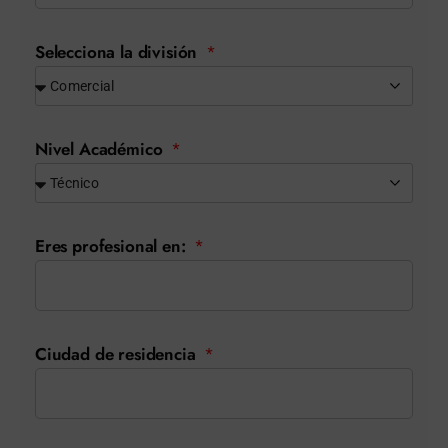
Selecciona la división
Nivel Académico
Eres profesional en:
Ciudad de residencia