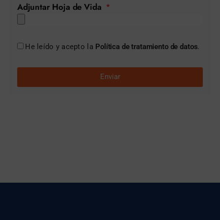
Adjuntar Hoja de Vida
He leído y acepto la
Política de tratamiento de datos
.
Enviar