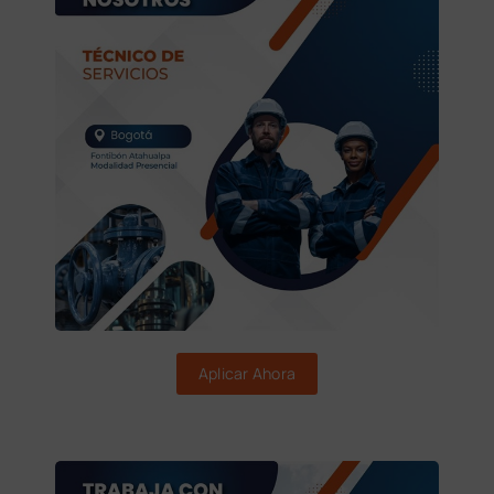
Aplicar Ahora