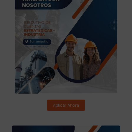
Aplicar Ahora