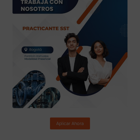
Aplicar Ahora