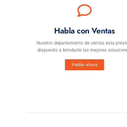
Habla con Ventas
Nuestro departamento de ventas esta prest
dispuesto a brindarte las mejores solucion
Hablar ahora