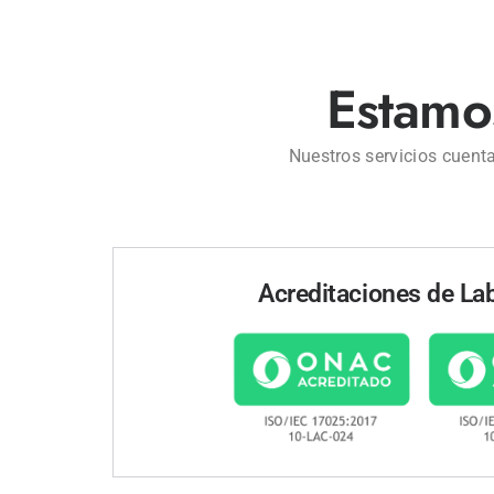
Estamos
Nuestros servicios cuenta
Acreditaciones de La