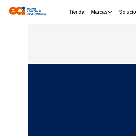
Tienda
Marcas
Solucio