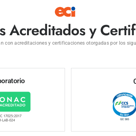
 Acreditados y Certi
n con acreditaciones y certificaciones otorgadas por los sigu
boratorio