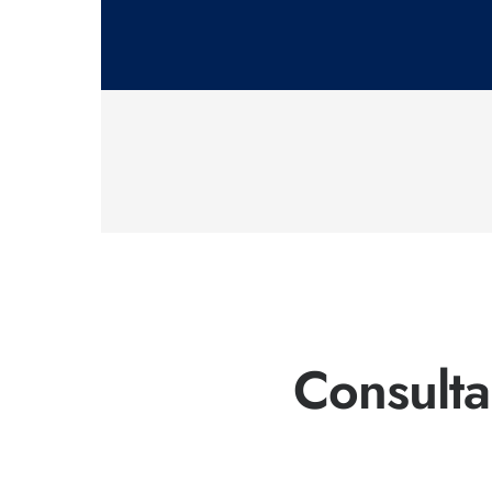
Consulta