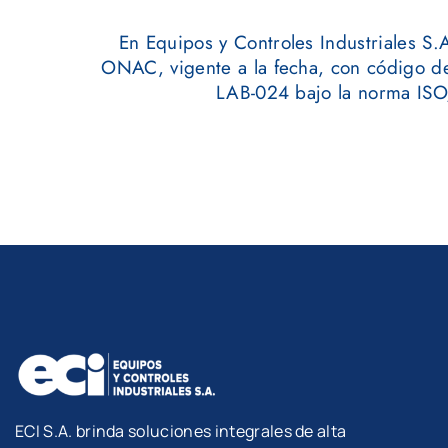
En Equipos y Controles Industriales S.
ONAC, vigente a la fecha, con código de
LAB-024 bajo la norma IS
ECI S.A. brinda soluciones integrales de alta