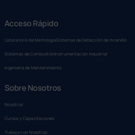
Acceso Rápido
Laboratorio de Metrología
Sistemas de Detección de Incendio
Sistemas de Combustión
Instrumentación Industrial
Ingeniería de Mantenimiento
Sobre Nosotros
Nosotros
Cursos y Capacitaciones
Trabaja con Nosotros