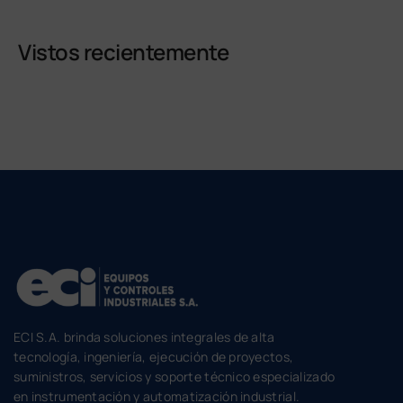
Vistos recientemente
ECI S.A. brinda soluciones integrales de alta
tecnología, ingeniería, ejecución de proyectos,
suministros, servicios y soporte técnico especializado
en instrumentación y automatización industrial.