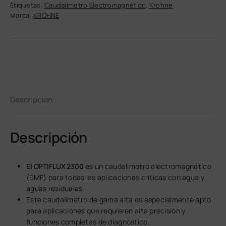
Etiquetas:
Caudalímetro Electromagnético
,
Krohne
Marca:
KROHNE
Descripción
Descripción
El OPTIFLUX 2300
es un caudalímetro electromagnético
(EMF) para todas las aplicaciones críticas con agua y
aguas residuales.
Este caudalímetro de gama alta es especialmente apto
para aplicaciones que requieren alta precisión y
funciones completas de diagnóstico.