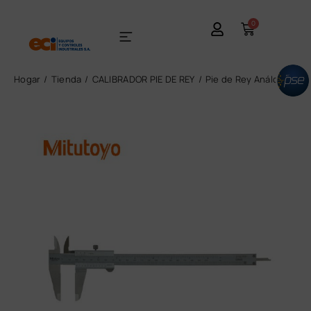
0
Hogar
Tienda
CALIBRADOR PIE DE REY
Pie de Rey Análogo