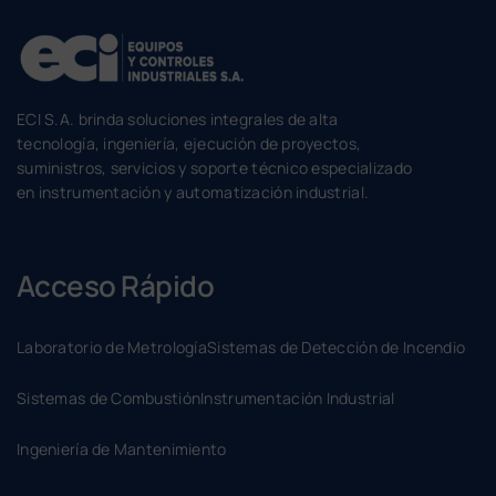
ECI S.A. brinda soluciones integrales de alta
tecnología, ingeniería, ejecución de proyectos,
suministros, servicios y soporte técnico especializado
en instrumentación y automatización industrial.
Acceso Rápido
Laboratorio de Metrología
Sistemas de Detección de Incendio
Sistemas de Combustión
Instrumentación Industrial
Ingeniería de Mantenimiento