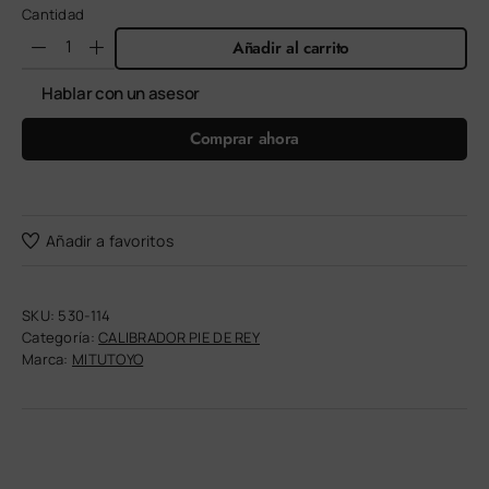
Cantidad
Añadir al carrito
Hablar con un asesor
Comprar ahora
Añadir a favoritos
SKU:
530-114
Categoría:
CALIBRADOR PIE DE REY
Marca:
MITUTOYO