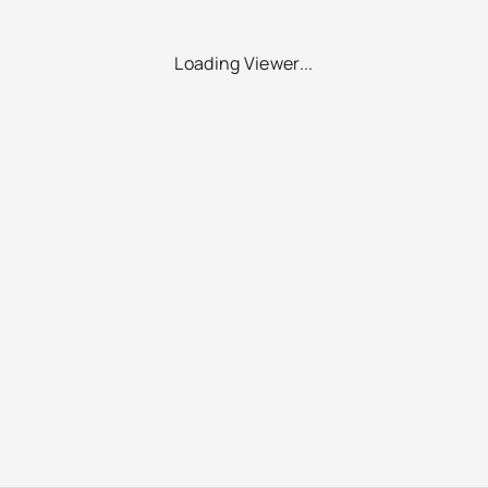
Loading Viewer...