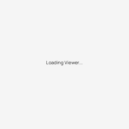
Loading Viewer...