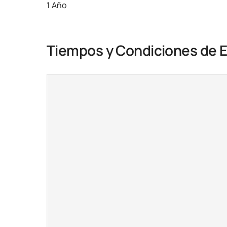
1 Año
Tiempos y Condiciones de 