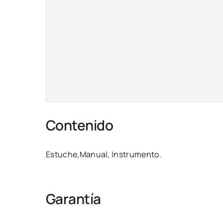
Contenido
Estuche,Manual, Instrumento.
Garantía