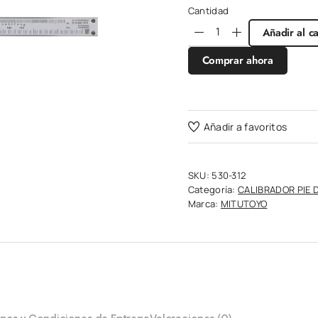
Cantidad
Añadir al ca
Comprar ahora
Añadir a favoritos
SKU:
530-312
Categoría:
CALIBRADOR PIE 
Marca:
MITUTOYO