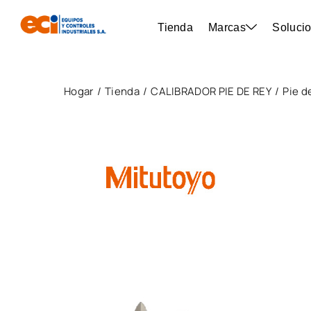
Tienda
Marcas
Solucio
Hogar
Tienda
CALIBRADOR PIE DE REY
Pie d