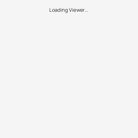
Loading Viewer...