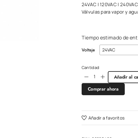
24VAC | 120VAC | 240VAC
Válvulas para vapor y agu
Tiempo estimado de entr
Voltaje
Cantidad
Añadir al ca
Comprar ahora
Añadir a favoritos