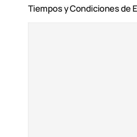
Tiempos y Condiciones de 