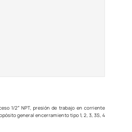
eso 1/2″ NPT, presión de trabajo en corriente
opósito general encerramiento tipo 1, 2, 3, 3S, 4