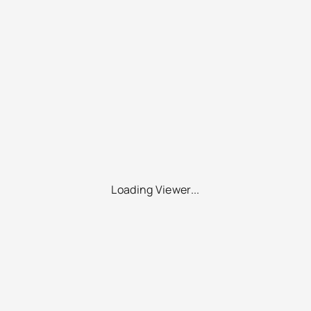
Loading Viewer...