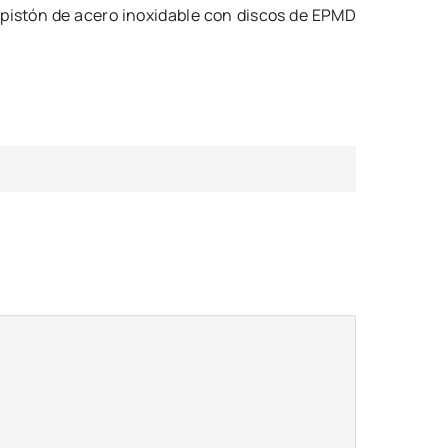
 pistón de acero inoxidable con discos de EPMD