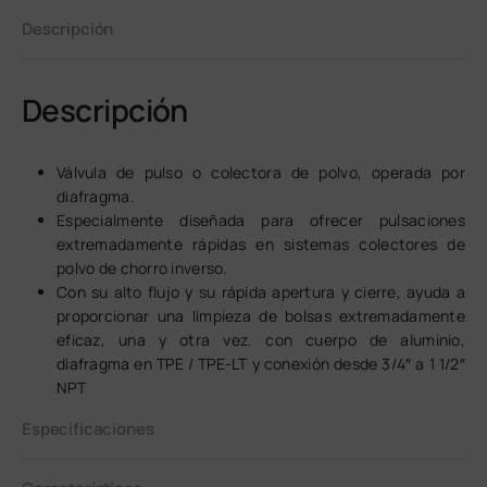
Descripción
Descripción
Válvula de pulso o colectora de polvo, operada por
diafragma.
Especialmente diseñada para ofrecer pulsaciones
extremadamente rápidas en sistemas colectores de
polvo de chorro inverso.
Con su alto flujo y su rápida apertura y cierre, ayuda a
proporcionar una limpieza de bolsas extremadamente
eficaz, una y otra vez. con cuerpo de aluminio,
diafragma en TPE / TPE-LT y conexión desde 3/4″ a 1 1/2″
NPT
Especificaciones