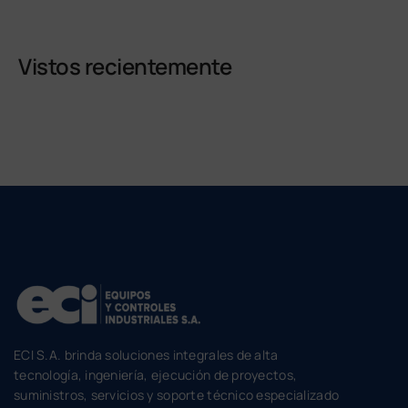
Vistos recientemente
ECI S.A. brinda soluciones integrales de alta
tecnología, ingeniería, ejecución de proyectos,
suministros, servicios y soporte técnico especializado