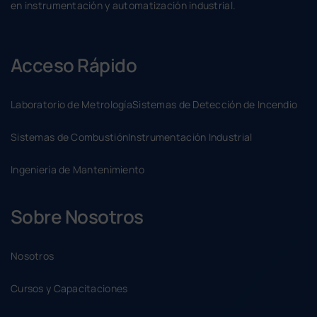
en instrumentación y automatización industrial.
Acceso Rápido
Laboratorio de Metrología
Sistemas de Detección de Incendio
Sistemas de Combustión
Instrumentación Industrial
Ingeniería de Mantenimiento
Sobre Nosotros
Nosotros
Cursos y Capacitaciones