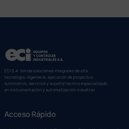
ECI S.A. brinda soluciones integrales de alta
tecnología, ingeniería, ejecución de proyectos,
suministros, servicios y soporte técnico especializado
en instrumentación y automatización industrial.
Acceso Rápido