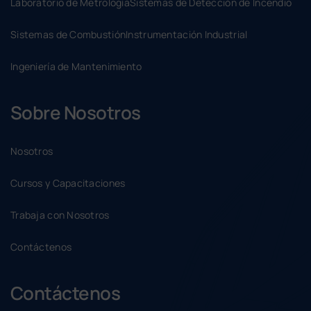
Laboratorio de Metrología
Sistemas de Detección de Incendio
Sistemas de Combustión
Instrumentación Industrial
Ingeniería de Mantenimiento
Sobre Nosotros
Nosotros
Cursos y Capacitaciones
Trabaja con Nosotros
Contáctenos
Contáctenos