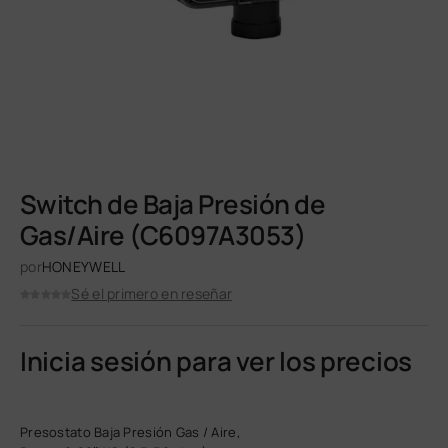
Switch de Baja Presión de
Gas/Aire (C6097A3053)
por
HONEYWELL
Sé el primero en reseñar
Inicia sesión para ver los precios
Presostato Baja Presión Gas / Aire,