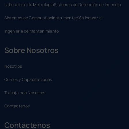
Laboratorio de Metrología
Sistemas de Detección de Incendio
Sistemas de Combustión
Instrumentación Industrial
Ingeniería de Mantenimiento
Sobre Nosotros
Nosotros
Cursos y Capacitaciones
Trabaja con Nosotros
Contáctenos
Contáctenos