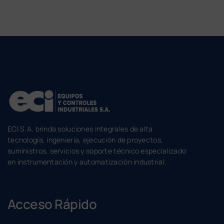
ECI S.A. brinda soluciones integrales de alta
tecnología, ingeniería, ejecución de proyectos,
suministros, servicios y soporte técnico especializado
en instrumentación y automatización industrial.
Acceso Rápido