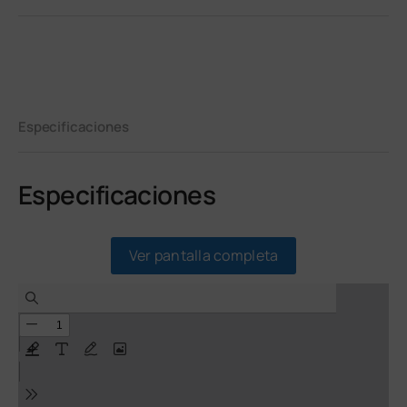
Especificaciones
Especificaciones
Ver pantalla completa