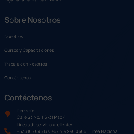
Sobre Nosotros
Nosotros
Cursos y Capacitaciones
Trabaja con Nosotros
Contáctenos
Contáctenos
Dirección:
Calle 23 No. 116-31 Piso 4
Líneas de servicio al cliente:
+57 310 7696137, +57 314 246 0505 | Línea Nacional