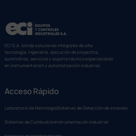
ECI S.A. brinda soluciones integrales de alta
tecnología, ingeniería, ejecución de proyectos,
suministros, servicios y soporte técnico especializado
en instrumentación y automatización industrial.
Acceso Rápido
Laboratorio de Metrología
Sistemas de Detección de Incendio
Sistemas de Combustión
Instrumentación Industrial
Ingeniería de Mantenimiento