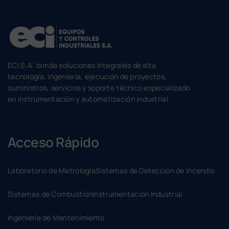
ECI S.A. brinda soluciones integrales de alta
tecnología, ingeniería, ejecución de proyectos,
suministros, servicios y soporte técnico especializado
en instrumentación y automatización industrial.
Acceso Rápido
Laboratorio de Metrología
Sistemas de Detección de Incendio
Sistemas de Combustión
Instrumentación Industrial
Ingeniería de Mantenimiento