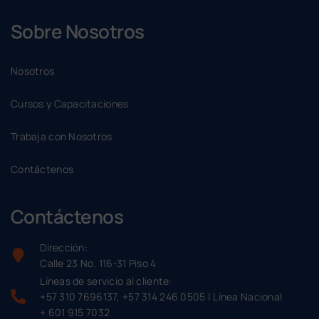
Sobre Nosotros
Nosotros
Cursos y Capacitaciones
Trabaja con Nosotros
Contáctenos
Contáctenos
Dirección:
Calle 23 No. 116-31 Piso 4
Líneas de servicio al cliente:
+57 310 7696137, +57 314 246 0505 | Línea Nacional
+ 601 915 7032