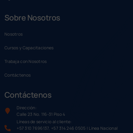
Sobre Nosotros
Nosotros
Cursos y Capacitaciones
Trabaja con Nosotros
Contáctenos
Contáctenos
Dirección:
Calle 23 No. 116-31 Piso 4
Líneas de servicio al cliente:
+57 310 7696137, +57 314 246 0505 | Línea Nacional