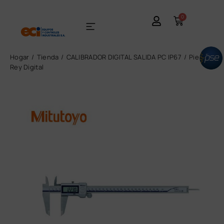
0
Hogar
Tienda
CALIBRADOR DIGITAL SALIDA PC IP67
Pie de
Rey Digital