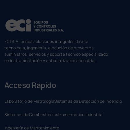
ECI S.A. brinda soluciones integrales de alta
tecnología, ingeniería, ejecución de proyectos,
suministros, servicios y soporte técnico especializado
en instrumentación y automatización industrial.
Acceso Rápido
Laboratorio de Metrología
Sistemas de Detección de Incendio
Sistemas de Combustión
Instrumentación Industrial
Ingeniería de Mantenimiento