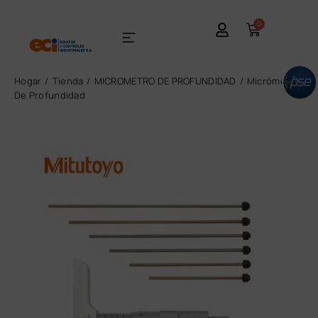
0
Hogar
Tienda
MICROMETRO DE PROFUNDIDAD
Micrómetro
De Profundidad