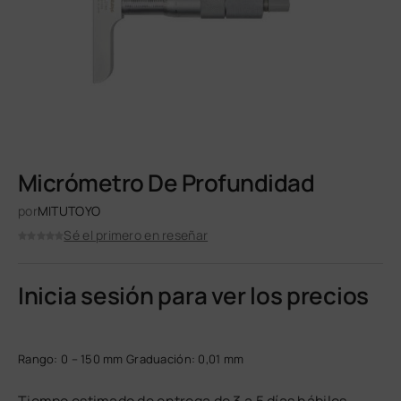
Micrómetro De Profundidad
por
MITUTOYO
Sé el primero en reseñar
Inicia sesión para ver los precios
Rango: 0 – 150 mm Graduación: 0,01 mm