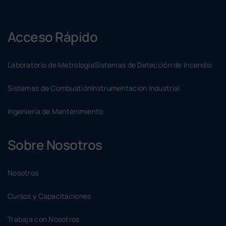
Acceso Rápido
Laboratorio de Metrología
Sistemas de Detección de Incendio
Sistemas de Combustión
Instrumentación Industrial
Ingeniería de Mantenimiento
Sobre Nosotros
Nosotros
Cursos y Capacitaciones
Trabaja con Nosotros