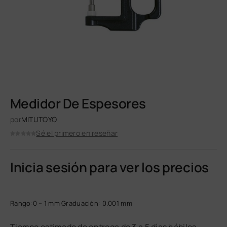
Medidor De Espesores
por
MITUTOYO
Sé el primero en reseñar
Inicia sesión para ver los precios
Rango:0 – 1 mm Graduación: 0.001 mm