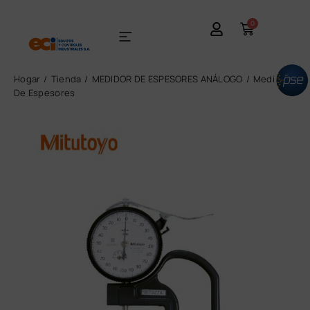
0
Hogar
Tienda
MEDIDOR DE ESPESORES ANÁLOGO
Medidor
De Espesores