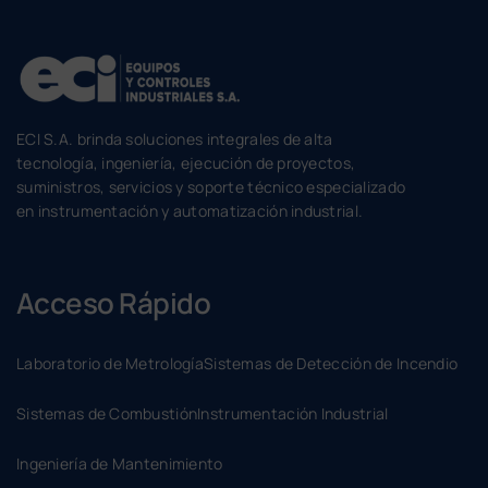
ECI S.A. brinda soluciones integrales de alta
tecnología, ingeniería, ejecución de proyectos,
suministros, servicios y soporte técnico especializado
en instrumentación y automatización industrial.
Acceso Rápido
Laboratorio de Metrología
Sistemas de Detección de Incendio
Sistemas de Combustión
Instrumentación Industrial
Ingeniería de Mantenimiento