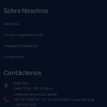
Sobre Nosotros
Nosotros
Cursos y Capacitaciones
Trabaja con Nosotros
Contáctenos
Contáctenos
Dirección:
Calle 23 No. 116-31 Piso 4
Líneas de servicio al cliente:
+57 310 7696137, +57 314 246 0505 | Línea Nacional
+ 601 915 7032