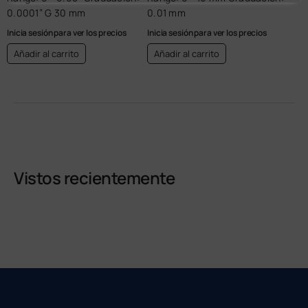
0.0001” G 30 mm
0.01 mm
Inicia sesión para ver los precios
Inicia sesión para ver los precios
Añadir al carrito
Añadir al carrito
Vistos recientemente