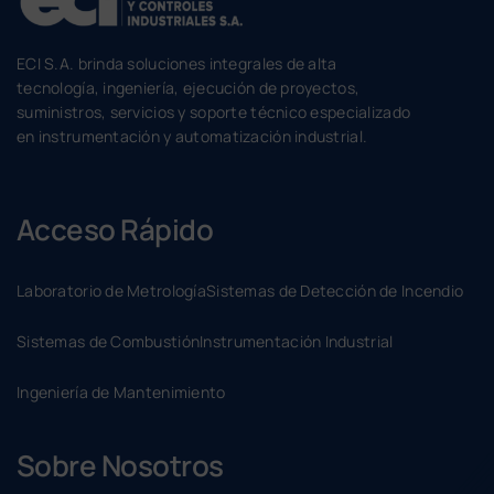
ECI S.A. brinda soluciones integrales de alta
tecnología, ingeniería, ejecución de proyectos,
suministros, servicios y soporte técnico especializado
en instrumentación y automatización industrial.
Acceso Rápido
Laboratorio de Metrología
Sistemas de Detección de Incendio
Sistemas de Combustión
Instrumentación Industrial
Ingeniería de Mantenimiento
Sobre Nosotros