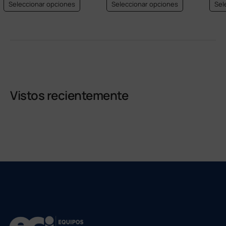
Seleccionar opciones
Seleccionar opciones
Sel
Vistos recientemente