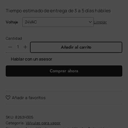
Tiempo estimado de entrega de 3 a 5 días hábiles
Voltaje
Limpiar
Cantidad
Añadir al carrito
Hablar con un asesor
Comprar ahora
Añadir a favoritos
SKU:
8263H305
Categoría:
Válvulas para vapor