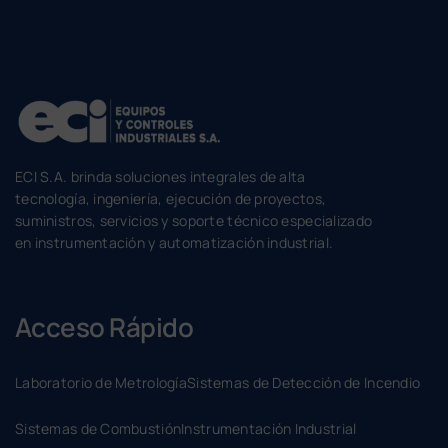
ECI S.A. brinda soluciones integrales de alta
tecnología, ingeniería, ejecución de proyectos,
suministros, servicios y soporte técnico especializado
en instrumentación y automatización industrial.
Acceso Rápido
Laboratorio de Metrología
Sistemas de Detección de Incendio
Sistemas de Combustión
Instrumentación Industrial