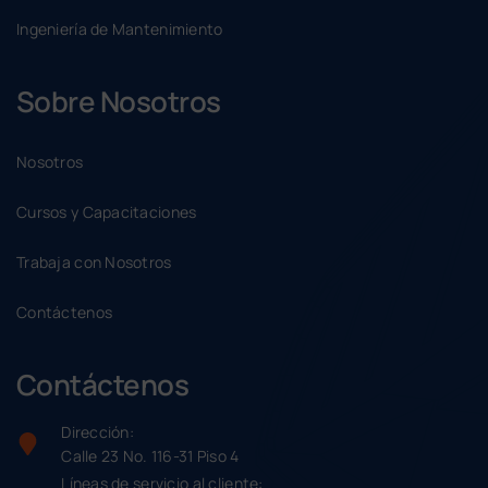
Ingeniería de Mantenimiento
Sobre Nosotros
Nosotros
Cursos y Capacitaciones
Trabaja con Nosotros
Contáctenos
Contáctenos
Dirección:
Calle 23 No. 116-31 Piso 4
Líneas de servicio al cliente: