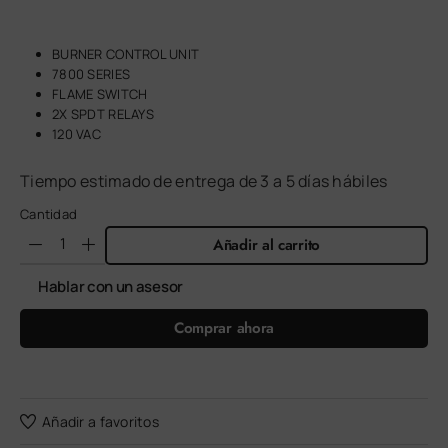
BURNER CONTROL UNIT
7800 SERIES
FLAME SWITCH
2X SPDT RELAYS
120 VAC
Tiempo estimado de entrega de 3 a 5 días hábiles
Cantidad
Añadir al carrito
Hablar con un asesor
Comprar ahora
Añadir a favoritos