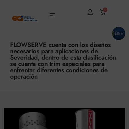
0
FLOWSERVE cuenta con los diseños
necesarios para aplicaciones de
Severidad, dentro de esta clasificación
se cuenta con trim especiales para
enfrentar diferentes condiciones de
operación