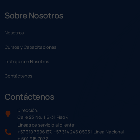
Sobre Nosotros
Nosotros
Cursos y Capacitaciones
Trabaja con Nosotros
Contáctenos
Contáctenos
Dirección:
Calle 23 No. 116-31 Piso 4
Líneas de servicio al cliente:
+57 310 7696137, +57 314 246 0505 | Línea Nacional
+ 601 915 7032