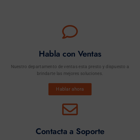
Habla con Ventas
Nuestro departamento de ventas esta presto y dispuesto a
brindarte las mejores soluciones.
Hablar ahora
Contacta a Soporte