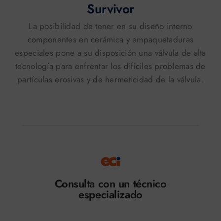
Survivor
La posibilidad de tener en su diseño interno
componentes en cerámica y empaquetaduras
especiales pone a su disposición una válvula de alta
tecnología para enfrentar los difíciles problemas de
partículas erosivas y de hermeticidad de la válvula.
Consulta con un técnico
especializado