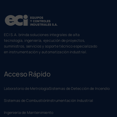
ECI S.A. brinda soluciones integrales de alta
tecnología, ingeniería, ejecución de proyectos,
suministros, servicios y soporte técnico especializado
en instrumentación y automatización industrial.
Acceso Rápido
Laboratorio de Metrología
Sistemas de Detección de Incendio
Sistemas de Combustión
Instrumentación Industrial
Ingeniería de Mantenimiento