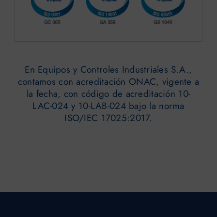
En Equipos y Controles Industriales S.A.,
contamos con acreditación ONAC, vigente a
la fecha, con código de acreditación 10-
LAC-024 y 10-LAB-024 bajo la norma
ISO/IEC 17025:2017.