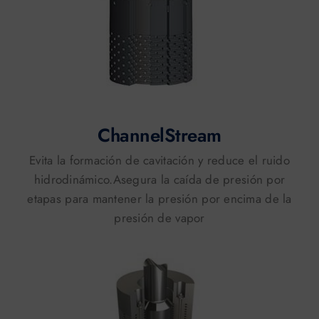
ChannelStream
Evita la formación de cavitación y reduce el ruido
hidrodinámico.Asegura la caída de presión por
etapas para mantener la presión por encima de la
presión de vapor