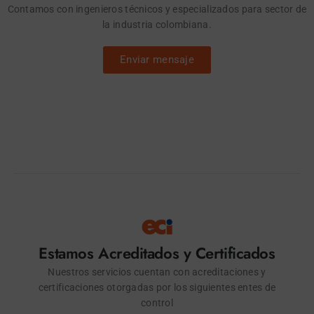
Contamos con ingenieros técnicos y especializados para sector de
la industria colombiana.
Enviar mensaje
Estamos Acreditados y Certificados
Nuestros servicios cuentan con acreditaciones y
certificaciones otorgadas por los siguientes entes de
control