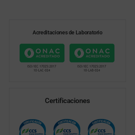
Acreditaciones de Laboratorio
Certificaciones