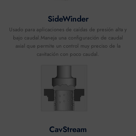
SideWinder
Usado para aplicaciones de caídas de presión alta y
bajo caudal.Maneja una configuración de caudal
axial que permite un control muy preciso de la
cavitación con poco caudal.
CavStream