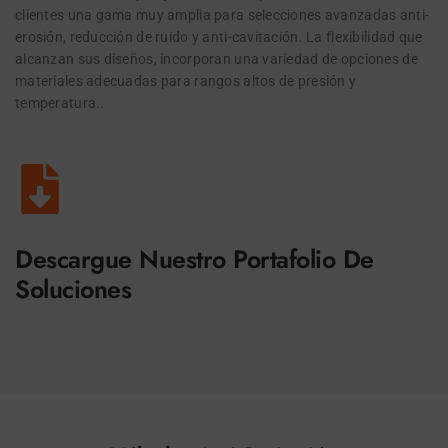
clientes una gama muy amplia para selecciones avanzadas anti-
erosión, reducción de ruido y anti-cavitación. La flexibilidad que
alcanzan sus diseños, incorporan una variedad de opciones de
materiales adecuadas para rangos altos de presión y
temperatura..
Descargue Nuestro Portafolio De
Soluciones