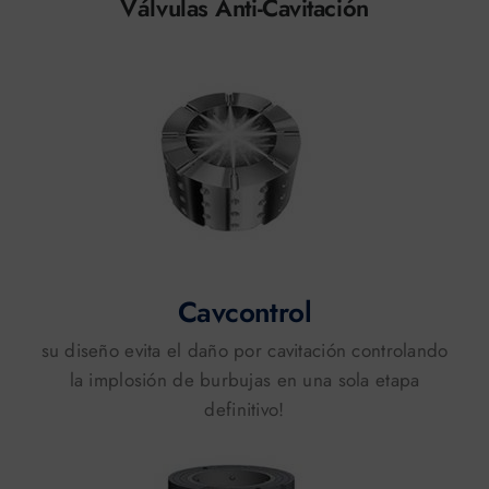
Válvulas Anti-Cavitación
Cavcontrol
su diseño evita el daño por cavitación controlando
la implosión de burbujas en una sola etapa
definitivo!