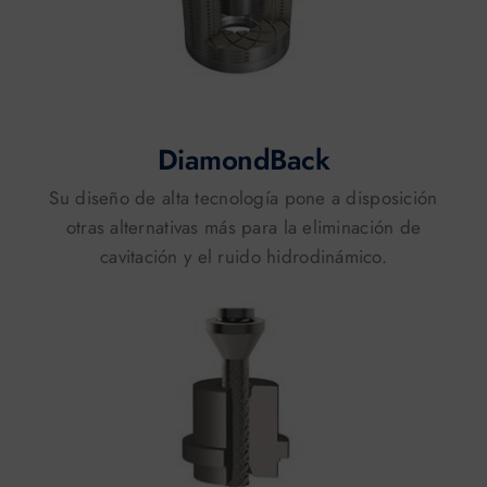
DiamondBack
Su diseño de alta tecnología pone a disposición
otras alternativas más para la eliminación de
cavitación y el ruido hidrodinámico.